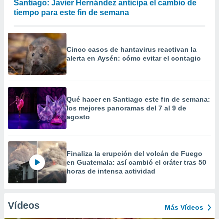
Santiago: Javier Hernández anticipa el cambio de
tiempo para este fin de semana
Cinco casos de hantavirus reactivan la
alerta en Aysén: cómo evitar el contagio
Qué hacer en Santiago este fin de semana:
los mejores panoramas del 7 al 9 de
agosto
Finaliza la erupción del volcán de Fuego
en Guatemala: así cambió el cráter tras 50
horas de intensa actividad
Vídeos
Más Vídeos