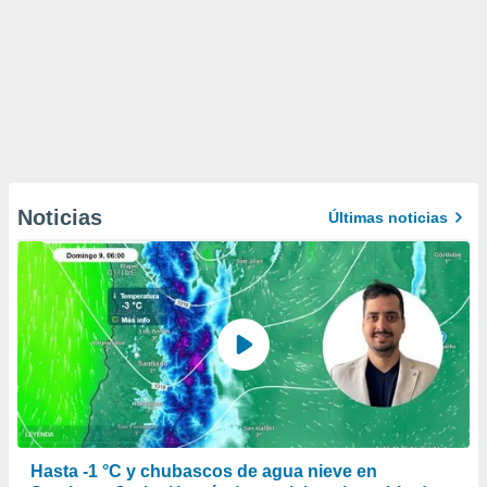
Noticias
Últimas noticias
Hasta -1 °C y chubascos de agua nieve en