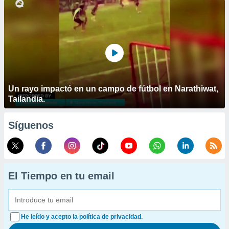
Un rayo impactó en un campo de fútbol en Narathiwat,
Tailandia.
Síguenos
El Tiempo en tu email
He leído y acepto la política de privacidad.