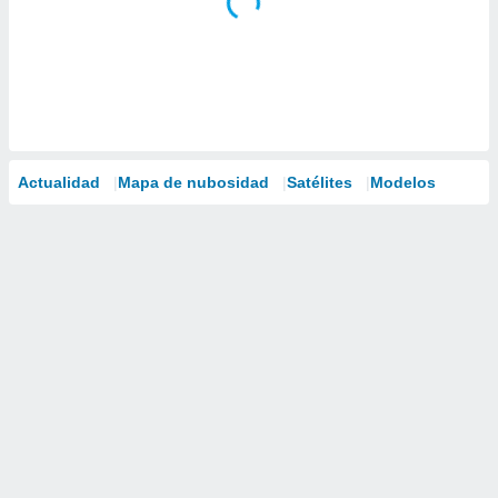
Actualidad
Mapa de nubosidad
Satélites
Modelos