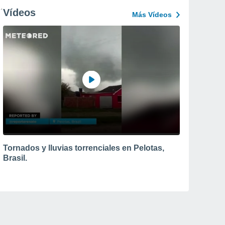
Vídeos
Más Vídeos
Tornados y lluvias torrenciales en Pelotas,
Brasil.