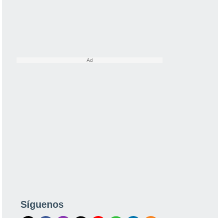
Síguenos