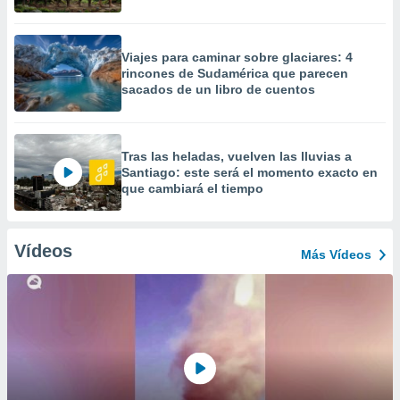
Viajes para caminar sobre glaciares: 4
rincones de Sudamérica que parecen
sacados de un libro de cuentos
Tras las heladas, vuelven las lluvias a
Santiago: este será el momento exacto en
que cambiará el tiempo
Vídeos
Más Vídeos