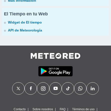
Más información
El Tiempo en tu Web
Widget de El tiempo
API de Meteorología
Contacto
Sobre nosotros
FAQ
Términos de uso