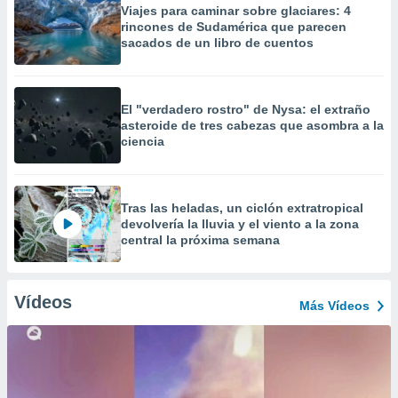
Viajes para caminar sobre glaciares: 4
rincones de Sudamérica que parecen
sacados de un libro de cuentos
El "verdadero rostro" de Nysa: el extraño
asteroide de tres cabezas que asombra a la
ciencia
Tras las heladas, un ciclón extratropical
devolvería la lluvia y el viento a la zona
central la próxima semana
Vídeos
Más Vídeos