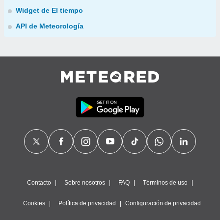
Widget de El tiempo
API de Meteorología
Contacto
Sobre nosotros
FAQ
Términos de uso
Cookies
Política de privacidad
Configuración de privacidad