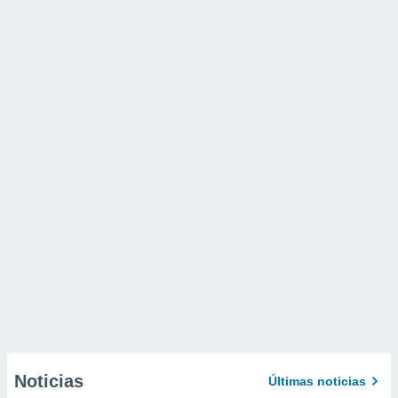
Noticias
Últimas noticias