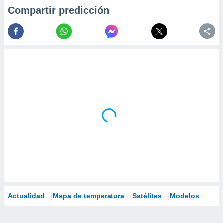
Compartir predicción
Actualidad
Mapa de temperatura
Satélites
Modelos