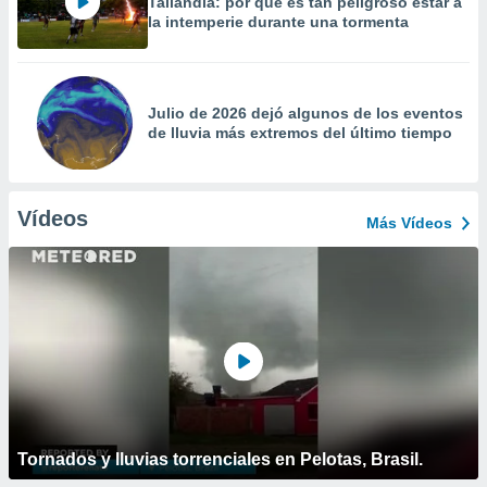
Tailandia: por qué es tan peligroso estar a
la intemperie durante una tormenta
Julio de 2026 dejó algunos de los eventos
de lluvia más extremos del último tiempo
Vídeos
Más Vídeos
Tornados y lluvias torrenciales en Pelotas, Brasil.