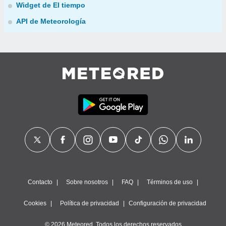
Widget de El tiempo
API de Meteorología
Contacto
Sobre nosotros
FAQ
Términos de uso
Cookies
Política de privacidad
Configuración de privacidad
© 2026 Meteored. Todos los derechos reservados