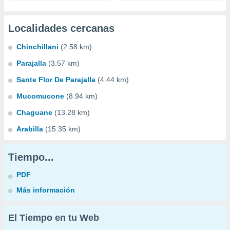
Localidades cercanas
Chinchillani
(2.58 km)
Parajalla
(3.57 km)
Sante Flor De Parajalla
(4.44 km)
Mucomucone
(8.94 km)
Chaguane
(13.28 km)
Arabilla
(15.35 km)
Tiempo...
PDF
Más información
El Tiempo en tu Web