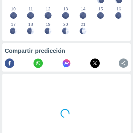
10
11
12
13
14
15
16
17
18
19
20
21
Compartir predicción