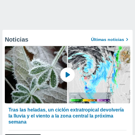
Noticias
Últimas noticias
Tras las heladas, un ciclón extratropical devolvería
la lluvia y el viento a la zona central la próxima
semana