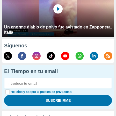
Un enorme diablo de polvo fue avistado en Zapponeta,
Italia
Síguenos
El Tiempo en tu email
He leído y acepto la política de privacidad.