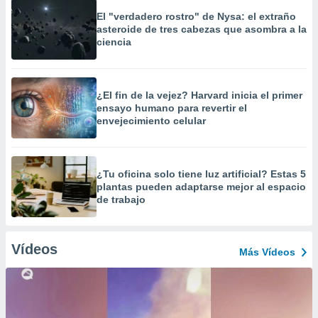
El "verdadero rostro" de Nysa: el extraño
asteroide de tres cabezas que asombra a la
ciencia
¿El fin de la vejez? Harvard inicia el primer
ensayo humano para revertir el
envejecimiento celular
¿Tu oficina solo tiene luz artificial? Estas 5
plantas pueden adaptarse mejor al espacio
de trabajo
Vídeos
Más Vídeos