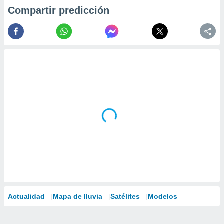
Compartir predicción
Actualidad
Mapa de lluvia
Satélites
Modelos