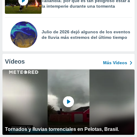
Tailandia: por qué es tan peligroso estar a
la intemperie durante una tormenta
Julio de 2026 dejó algunos de los eventos
de lluvia más extremos del último tiempo
Vídeos
Más Vídeos
Tornados y lluvias torrenciales en Pelotas, Brasil.