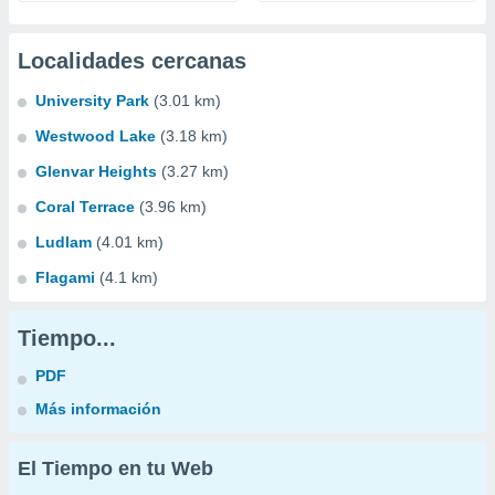
Localidades cercanas
University Park
(3.01 km)
Westwood Lake
(3.18 km)
Glenvar Heights
(3.27 km)
Coral Terrace
(3.96 km)
Ludlam
(4.01 km)
Flagami
(4.1 km)
Tiempo...
PDF
Más información
El Tiempo en tu Web