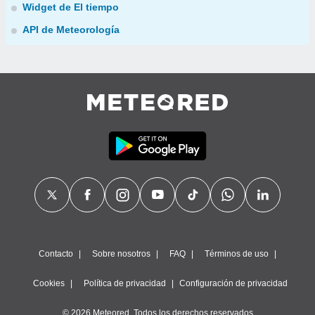
Widget de El tiempo
API de Meteorología
Contacto
Sobre nosotros
FAQ
Términos de uso
Cookies
Política de privacidad
Configuración de privacidad
© 2026 Meteored. Todos los derechos reservados