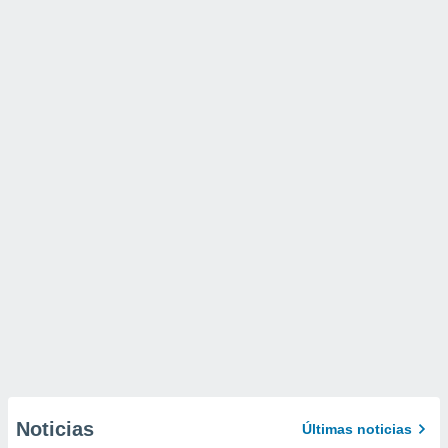
Noticias
Últimas noticias