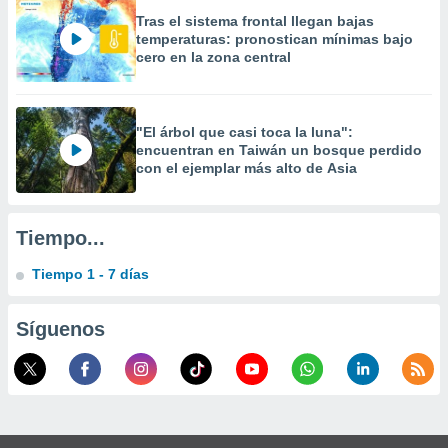
Tras el sistema frontal llegan bajas
temperaturas: pronostican mínimas bajo
cero en la zona central
"El árbol que casi toca la luna":
encuentran en Taiwán un bosque perdido
con el ejemplar más alto de Asia
Tiempo...
Tiempo 1 - 7 días
Síguenos