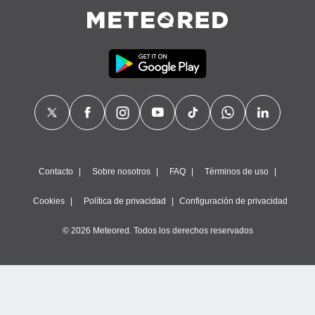
Contacto
Sobre nosotros
FAQ
Términos de uso
Cookies
Política de privacidad
Configuración de privacidad
© 2026 Meteored. Todos los derechos reservados