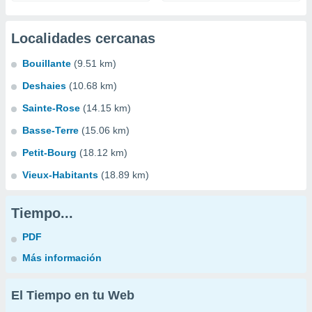
Localidades cercanas
Bouillante
(9.51 km)
Deshaies
(10.68 km)
Sainte-Rose
(14.15 km)
Basse-Terre
(15.06 km)
Petit-Bourg
(18.12 km)
Vieux-Habitants
(18.89 km)
Tiempo...
PDF
Más información
El Tiempo en tu Web