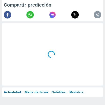
Compartir predicción
Actualidad
Mapa de lluvia
Satélites
Modelos