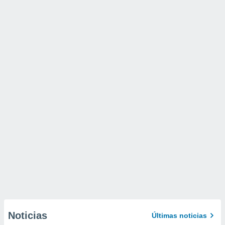
Noticias
Últimas noticias