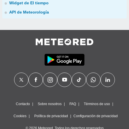
Widget de El tiempo
API de Meteorología
Contacto
Sobre nosotros
FAQ
Términos de uso
Cookies
Política de privacidad
Configuración de privacidad
© 2026 Meteored. Todos los derechos reservados