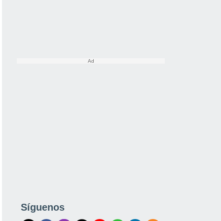
Síguenos