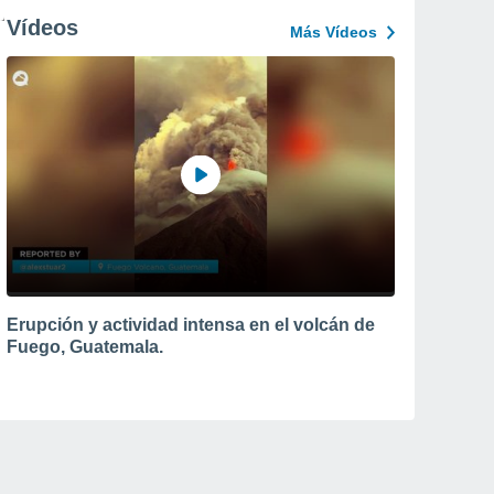
Vídeos
Más Vídeos
Erupción y actividad intensa en el volcán de
Fuego, Guatemala.