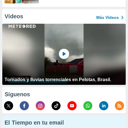
Vídeos
Más Vídeos
Tornados y lluvias torrenciales en Pelotas, Brasil.
Síguenos
El Tiempo en tu email