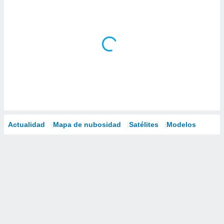
Actualidad
Mapa de nubosidad
Satélites
Modelos