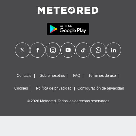
Contacto
Sobre nosotros
FAQ
Términos de uso
Cookies
Política de privacidad
Configuración de privacidad
© 2026 Meteored. Todos los derechos reservados