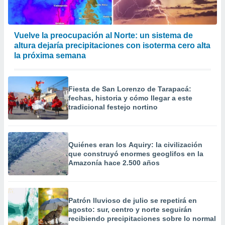
Vuelve la preocupación al Norte: un sistema de
altura dejaría precipitaciones con isoterma cero alta
la próxima semana
Fiesta de San Lorenzo de Tarapacá:
fechas, historia y cómo llegar a este
tradicional festejo nortino
Quiénes eran los Aquiry: la civilización
que construyó enormes geoglifos en la
Amazonía hace 2.500 años
Patrón lluvioso de julio se repetirá en
agosto: sur, centro y norte seguirán
recibiendo precipitaciones sobre lo normal