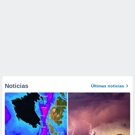
Noticias
Últimas noticias