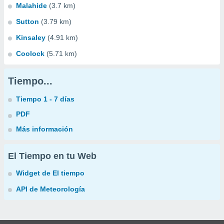
Malahide
(3.7 km)
Sutton
(3.79 km)
Kinsaley
(4.91 km)
Coolock
(5.71 km)
Tiempo...
Tiempo 1 - 7 días
PDF
Más información
El Tiempo en tu Web
Widget de El tiempo
API de Meteorología