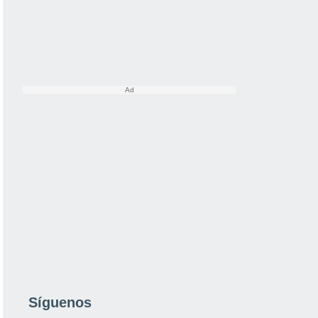
Síguenos