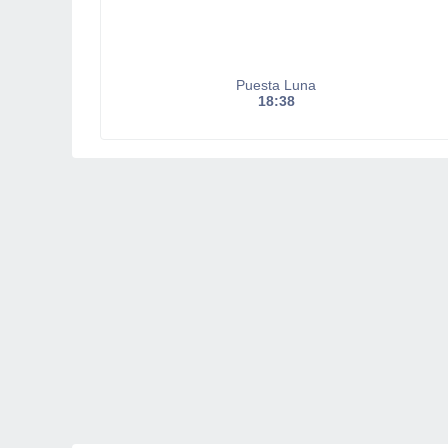
Puesta Luna
18:38