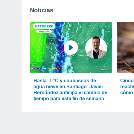
Noticias
Hasta -1 °C y chubascos de
Cinco
agua nieve en Santiago: Javier
reacti
Hernández anticipa el cambio de
cómo 
tiempo para este fin de semana