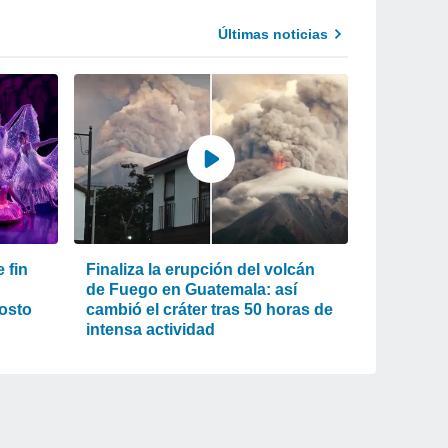
Últimas noticias
 fin
Finaliza la erupción del volcán
de Fuego en Guatemala: así
gosto
cambió el cráter tras 50 horas de
intensa actividad