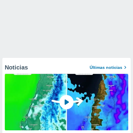
Noticias
Últimas noticias