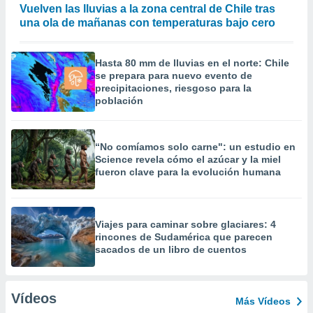
Vuelven las lluvias a la zona central de Chile tras
una ola de mañanas con temperaturas bajo cero
Hasta 80 mm de lluvias en el norte: Chile
se prepara para nuevo evento de
precipitaciones, riesgoso para la
población
“No comíamos solo carne": un estudio en
Science revela cómo el azúcar y la miel
fueron clave para la evolución humana
Viajes para caminar sobre glaciares: 4
rincones de Sudamérica que parecen
sacados de un libro de cuentos
Vídeos
Más Vídeos