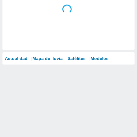
Actualidad
Mapa de lluvia
Satélites
Modelos