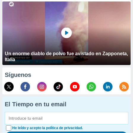
Un enorme diablo de polvo fue avistado en Zapponeta,
Italia
Síguenos
El Tiempo en tu email
He leído y acepto la política de privacidad.