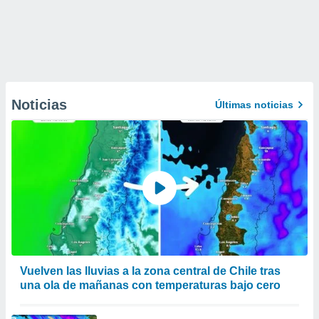
Noticias
Últimas noticias
Vuelven las lluvias a la zona central de Chile tras
una ola de mañanas con temperaturas bajo cero