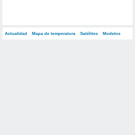
Actualidad
Mapa de temperatura
Satélites
Modelos