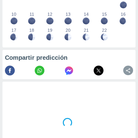
10
11
12
13
14
15
16
17
18
19
20
21
22
Compartir predicción