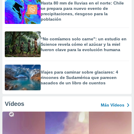
Hasta 80 mm de lluvias en el norte: Chile
se prepara para nuevo evento de
precipitaciones, riesgoso para la
población
“No comíamos solo carne": un estudio en
Science revela cómo el azúcar y la miel
fueron clave para la evolución humana
Viajes para caminar sobre glaciares: 4
rincones de Sudamérica que parecen
sacados de un libro de cuentos
Vídeos
Más Vídeos