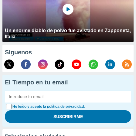
Un enorme diablo de polvo fue avistado en Zapponeta,
Italia
Síguenos
El Tiempo en tu email
He leído y acepto la política de privacidad.