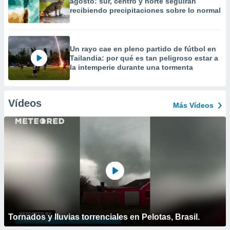
agosto: sur, centro y norte seguirán
recibiendo precipitaciones sobre lo normal
Un rayo cae en pleno partido de fútbol en
Tailandia: por qué es tan peligroso estar a
la intemperie durante una tormenta
Vídeos
Más Vídeos
Tornados y lluvias torrenciales en Pelotas, Brasil.