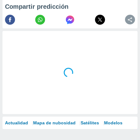
Compartir predicción
Actualidad
Mapa de nubosidad
Satélites
Modelos