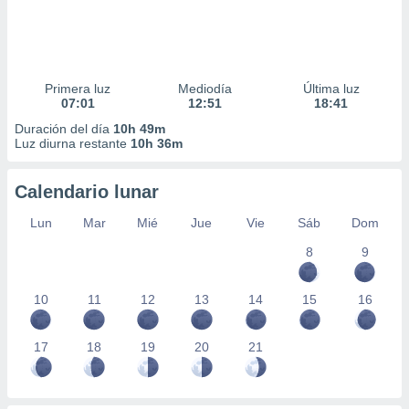
Primera luz
Mediodía
Última luz
07:01
12:51
18:41
Duración del día
10h 49m
Luz diurna restante
10h 36m
Calendario lunar
Lun
Mar
Mié
Jue
Vie
Sáb
Dom
8
9
10
11
12
13
14
15
16
17
18
19
20
21