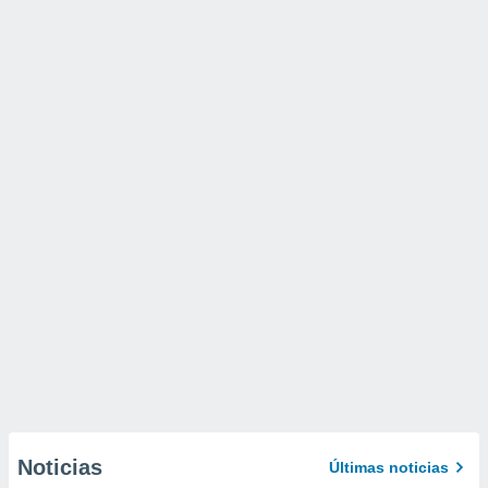
Noticias
Últimas noticias