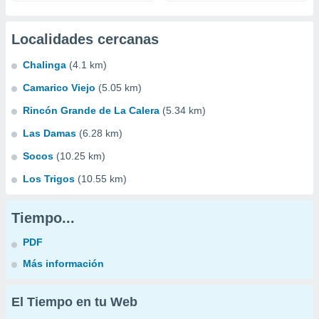
Localidades cercanas
Chalinga
(4.1 km)
Camarico Viejo
(5.05 km)
Rincón Grande de La Calera
(5.34 km)
Las Damas
(6.28 km)
Socos
(10.25 km)
Los Trigos
(10.55 km)
Tiempo...
PDF
Más información
El Tiempo en tu Web