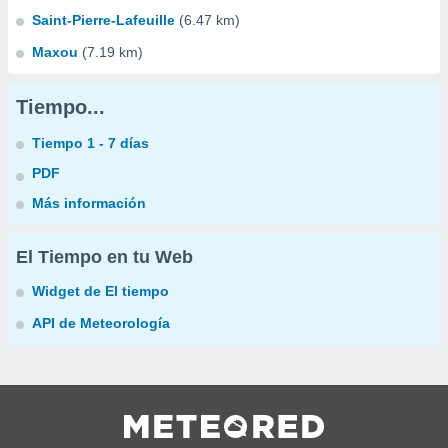
Saint-Pierre-Lafeuille
(6.47 km)
Maxou
(7.19 km)
Tiempo...
Tiempo 1 - 7 días
PDF
Más información
El Tiempo en tu Web
Widget de El tiempo
API de Meteorología