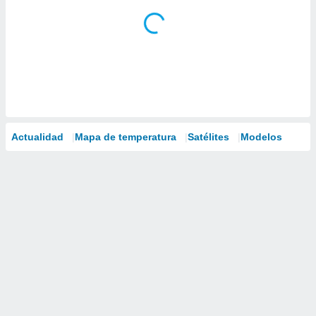
Actualidad
Mapa de temperatura
Satélites
Modelos