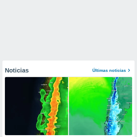
Noticias
Últimas noticias