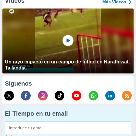
Vídeos
Más Vídeos
Un rayo impactó en un campo de fútbol en Narathiwat,
Tailandia.
Síguenos
El Tiempo en tu email