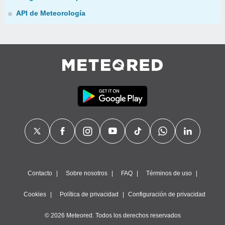
API de Meteorología
Contacto
Sobre nosotros
FAQ
Términos de uso
Cookies
Política de privacidad
Configuración de privacidad
© 2026 Meteored. Todos los derechos reservados