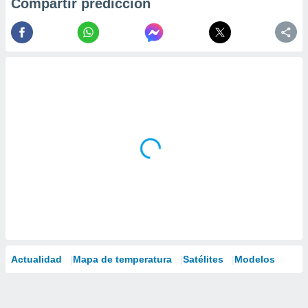
Compartir predicción
Actualidad
Mapa de temperatura
Satélites
Modelos