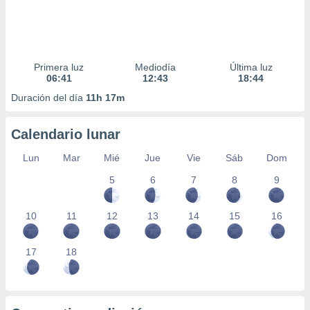
Primera luz
Mediodía
Última luz
06:41
12:43
18:44
Duración del día
11h 17m
Calendario lunar
Lun
Mar
Mié
Jue
Vie
Sáb
Dom
5
6
7
8
9
10
11
12
13
14
15
16
17
18