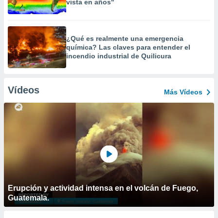
vista en años"
¿Qué es realmente una emergencia
química? Las claves para entender el
incendio industrial de Quilicura
Vídeos
Más Vídeos
Erupción y actividad intensa en el volcán de Fuego,
Guatemala.