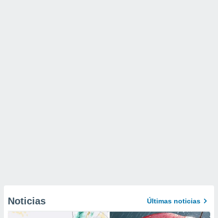
Noticias
Últimas noticias