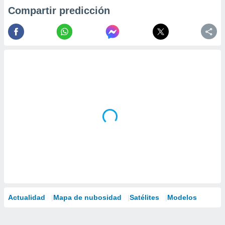
Compartir predicción
Actualidad
Mapa de nubosidad
Satélites
Modelos