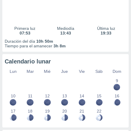
Primera luz
Mediodía
Última luz
07:53
13:43
19:33
Duración del día
10h 50m
Tiempo para el amanecer
3h 8m
Calendario lunar
Lun
Mar
Mié
Jue
Vie
Sáb
Dom
9
10
11
12
13
14
15
16
17
18
19
20
21
22