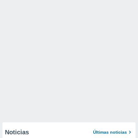
Noticias
Últimas noticias