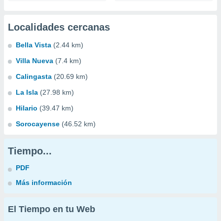
Localidades cercanas
Bella Vista
(2.44 km)
Villa Nueva
(7.4 km)
Calingasta
(20.69 km)
La Isla
(27.98 km)
Hilario
(39.47 km)
Sorocayense
(46.52 km)
Tiempo...
PDF
Más información
El Tiempo en tu Web