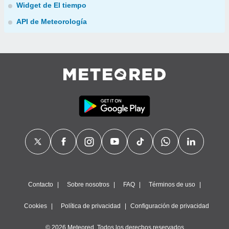
Widget de El tiempo
API de Meteorología
Contacto
Sobre nosotros
FAQ
Términos de uso
Cookies
Política de privacidad
Configuración de privacidad
© 2026 Meteored. Todos los derechos reservados