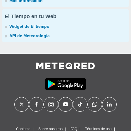
Más información
El Tiempo en tu Web
Widget de El tiempo
API de Meteorología
Contacto
Sobre nosotros
FAQ
Términos de uso