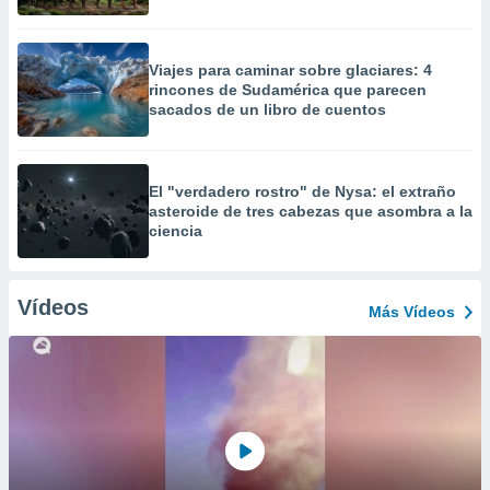
Viajes para caminar sobre glaciares: 4
rincones de Sudamérica que parecen
sacados de un libro de cuentos
El "verdadero rostro" de Nysa: el extraño
asteroide de tres cabezas que asombra a la
ciencia
Vídeos
Más Vídeos