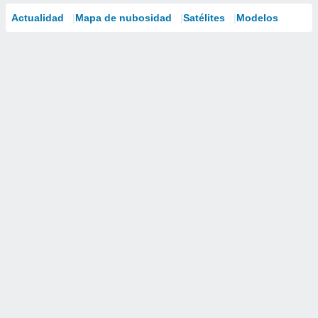
Actualidad
Mapa de nubosidad
Satélites
Modelos