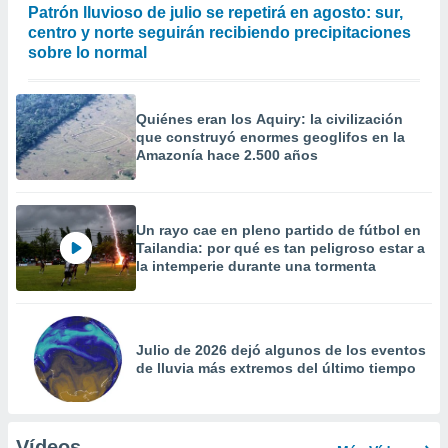
Patrón lluvioso de julio se repetirá en agosto: sur,
centro y norte seguirán recibiendo precipitaciones
sobre lo normal
Quiénes eran los Aquiry: la civilización
que construyó enormes geoglifos en la
Amazonía hace 2.500 años
Un rayo cae en pleno partido de fútbol en
Tailandia: por qué es tan peligroso estar a
la intemperie durante una tormenta
Julio de 2026 dejó algunos de los eventos
de lluvia más extremos del último tiempo
Vídeos