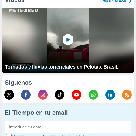
Más Vídeos
Tornados y lluvias torrenciales en Pelotas, Brasil.
Síguenos
El Tiempo en tu email