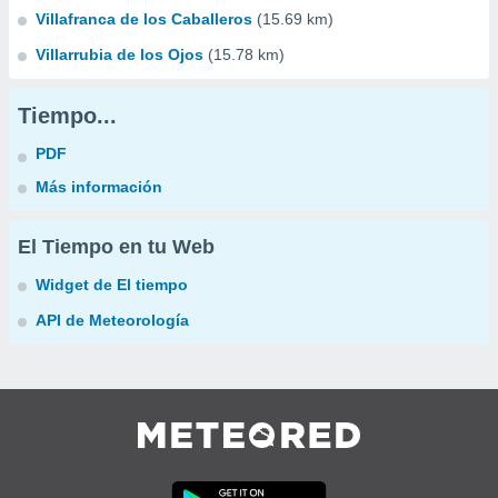
Villafranca de los Caballeros
(15.69 km)
Villarrubia de los Ojos
(15.78 km)
Tiempo...
PDF
Más información
El Tiempo en tu Web
Widget de El tiempo
API de Meteorología