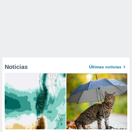
Noticias
Últimas noticias