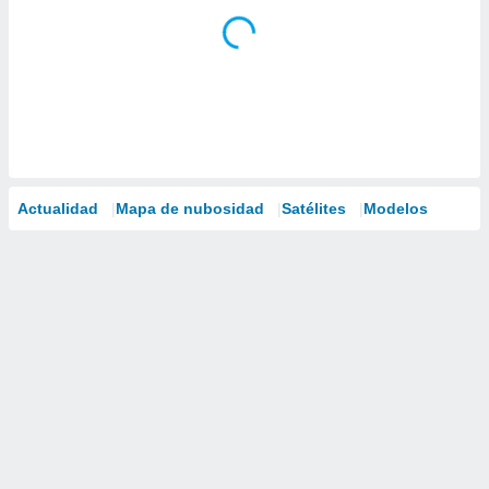
Actualidad
Mapa de nubosidad
Satélites
Modelos