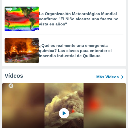
La Organización Meteorológica Mundial
confirma: "El Niño alcanza una fuerza no
vista en años"
¿Qué es realmente una emergencia
química? Las claves para entender el
incendio industrial de Quilicura
Vídeos
Más Vídeos