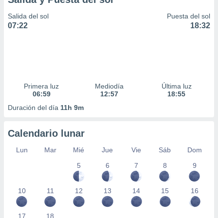
Salida del sol
Puesta del sol
07:22
18:32
Primera luz
Mediodía
Última luz
06:59
12:57
18:55
Duración del día
11h 9m
Calendario lunar
Lun
Mar
Mié
Jue
Vie
Sáb
Dom
5
6
7
8
9
10
11
12
13
14
15
16
17
18