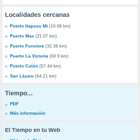
Localidades cercanas
Puerto Itapucu Mi
(10.06 km)
Puerto Max
(21.07 km)
Puerto Fonciere
(32.36 km)
Puerto La Victoria
(50.9 km)
Puerto Colón
(57.44 km)
San Lázaro
(64.21 km)
Tiempo...
PDF
Más información
El Tiempo en tu Web