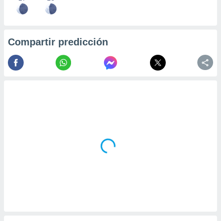
Compartir predicción