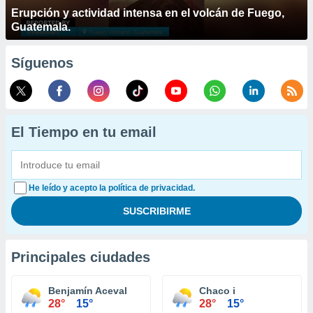
Erupción y actividad intensa en el volcán de Fuego,
Guatemala.
Síguenos
El Tiempo en tu email
He leído y acepto la política de privacidad.
Principales ciudades
Benjamín Aceval
Chaco i
28°
15°
28°
15°