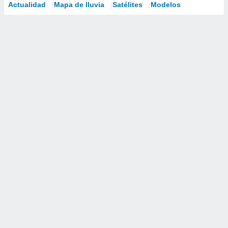
Actualidad
Mapa de lluvia
Satélites
Modelos