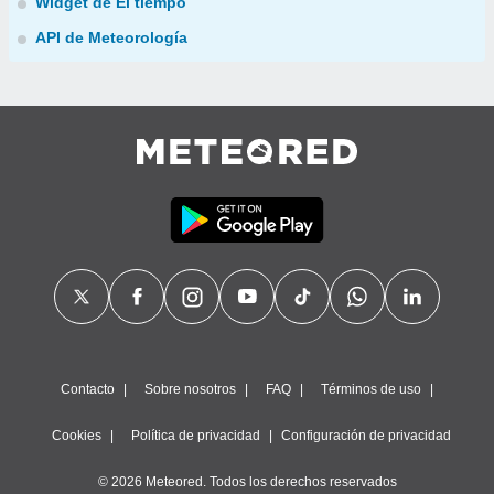
Widget de El tiempo
API de Meteorología
Contacto
Sobre nosotros
FAQ
Términos de uso
Cookies
Política de privacidad
Configuración de privacidad
© 2026 Meteored. Todos los derechos reservados