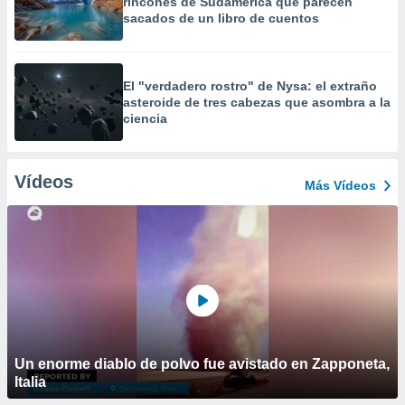
rincones de Sudamérica que parecen
sacados de un libro de cuentos
El "verdadero rostro" de Nysa: el extraño
asteroide de tres cabezas que asombra a la
ciencia
Vídeos
Más Vídeos
Un enorme diablo de polvo fue avistado en Zapponeta,
Italia