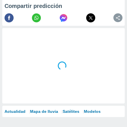
Compartir predicción
Actualidad
Mapa de lluvia
Satélites
Modelos