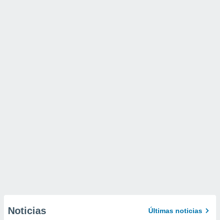
Noticias
Últimas noticias