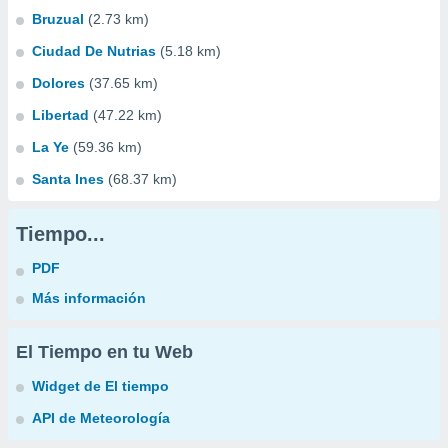
Bruzual
(2.73 km)
Ciudad De Nutrias
(5.18 km)
Dolores
(37.65 km)
Libertad
(47.22 km)
La Ye
(59.36 km)
Santa Ines
(68.37 km)
Tiempo...
PDF
Más información
El Tiempo en tu Web
Widget de El tiempo
API de Meteorología