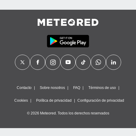
Contacto
Sobre nosotros
FAQ
Términos de uso
Cookies
Política de privacidad
Configuración de privacidad
© 2026 Meteored. Todos los derechos reservados