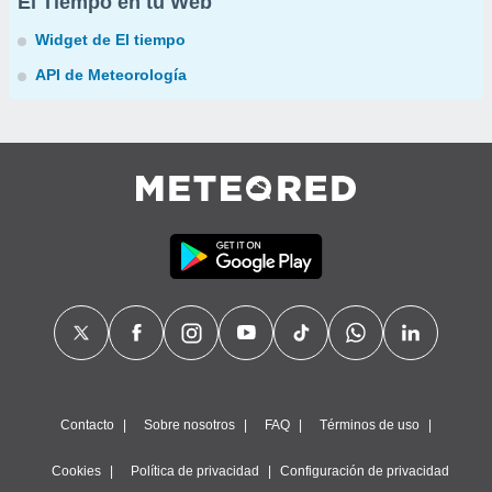
El Tiempo en tu Web
Widget de El tiempo
API de Meteorología
Contacto
Sobre nosotros
FAQ
Términos de uso
Cookies
Política de privacidad
Configuración de privacidad