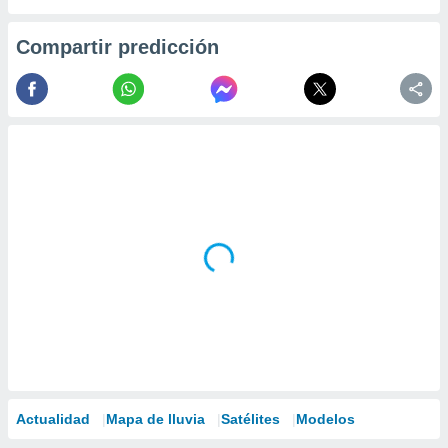
Compartir predicción
Actualidad
Mapa de lluvia
Satélites
Modelos