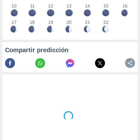
10
11
12
13
14
15
16
17
18
19
20
21
22
Compartir predicción