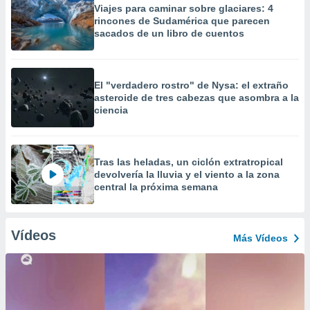
Viajes para caminar sobre glaciares: 4
rincones de Sudamérica que parecen
sacados de un libro de cuentos
El "verdadero rostro" de Nysa: el extraño
asteroide de tres cabezas que asombra a la
ciencia
Tras las heladas, un ciclón extratropical
devolvería la lluvia y el viento a la zona
central la próxima semana
Vídeos
Más Vídeos