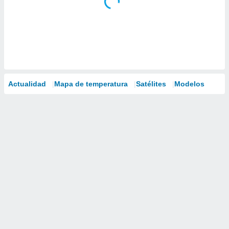
Actualidad
Mapa de temperatura
Satélites
Modelos