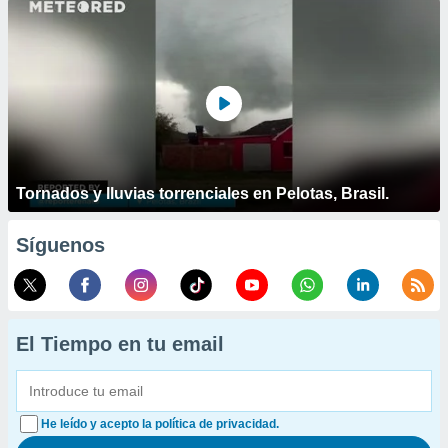
Tornados y lluvias torrenciales en Pelotas, Brasil.
Síguenos
El Tiempo en tu email
He leído y acepto la política de privacidad.