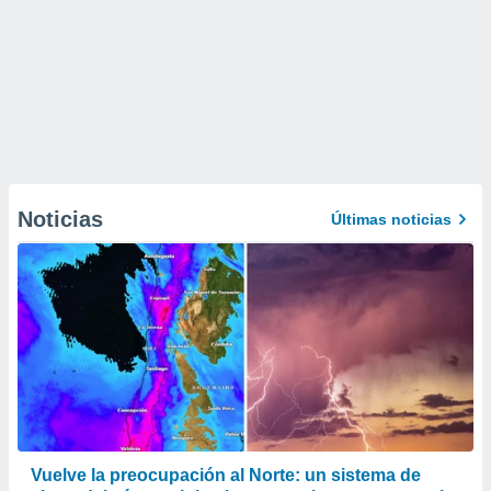
Noticias
Últimas noticias
Vuelve la preocupación al Norte: un sistema de