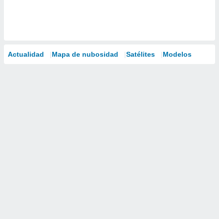
Actualidad
Mapa de nubosidad
Satélites
Modelos