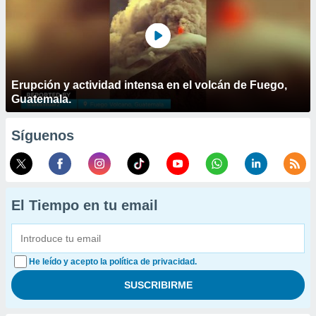
Erupción y actividad intensa en el volcán de Fuego,
Guatemala.
Síguenos
El Tiempo en tu email
He leído y acepto la política de privacidad.