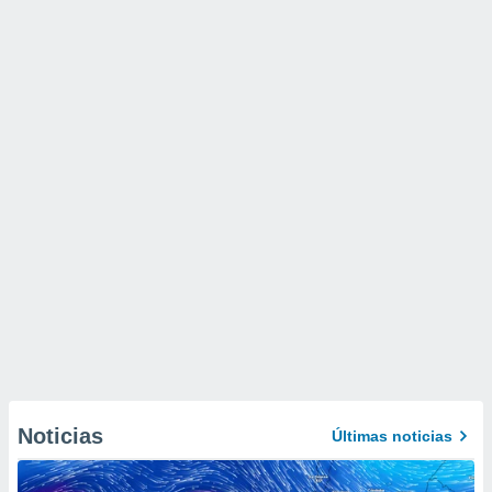
Noticias
Últimas noticias