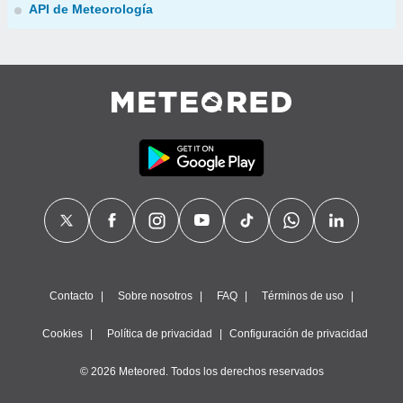
API de Meteorología
Contacto
Sobre nosotros
FAQ
Términos de uso
Cookies
Política de privacidad
Configuración de privacidad
© 2026 Meteored. Todos los derechos reservados