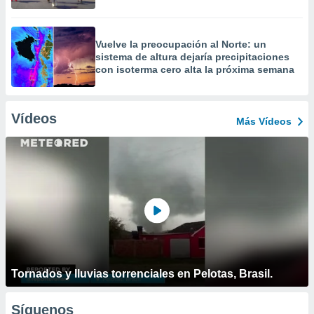
Vuelve la preocupación al Norte: un
sistema de altura dejaría precipitaciones
con isoterma cero alta la próxima semana
Vídeos
Más Vídeos
Tornados y lluvias torrenciales en Pelotas, Brasil.
Síguenos