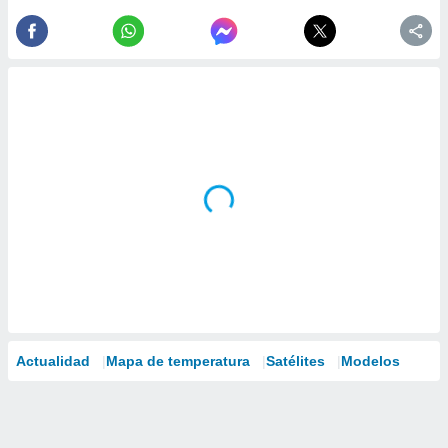
Actualidad
Mapa de temperatura
Satélites
Modelos