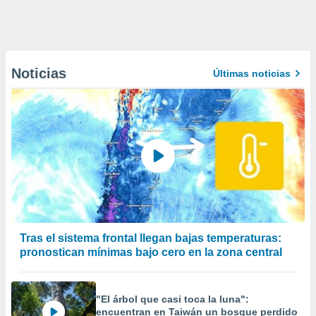
Noticias
Últimas noticias
Tras el sistema frontal llegan bajas temperaturas:
pronostican mínimas bajo cero en la zona central
"El árbol que casi toca la luna":
encuentran en Taiwán un bosque perdido