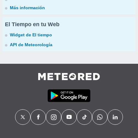
Más información
El Tiempo en tu Web
Widget de El tiempo
API de Meteorología