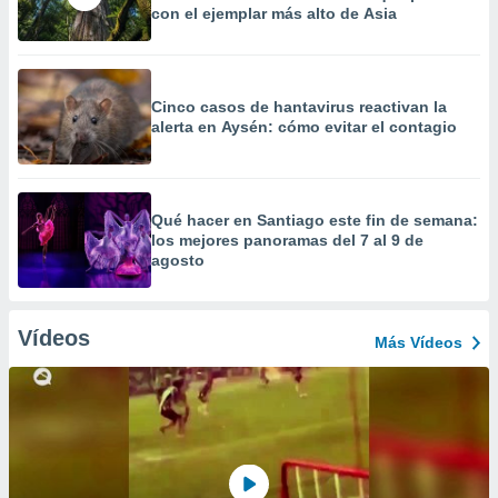
con el ejemplar más alto de Asia
Cinco casos de hantavirus reactivan la
alerta en Aysén: cómo evitar el contagio
Qué hacer en Santiago este fin de semana:
los mejores panoramas del 7 al 9 de
agosto
Vídeos
Más Vídeos