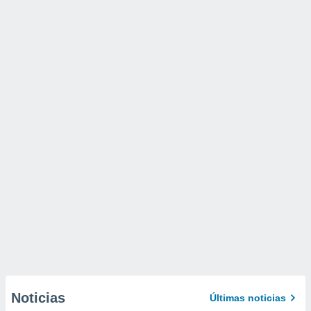
Noticias
Últimas noticias