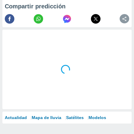
Compartir predicción
Actualidad
Mapa de lluvia
Satélites
Modelos