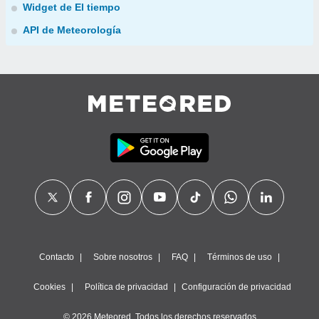
Widget de El tiempo
API de Meteorología
Contacto
Sobre nosotros
FAQ
Términos de uso
Cookies
Política de privacidad
Configuración de privacidad
© 2026 Meteored. Todos los derechos reservados