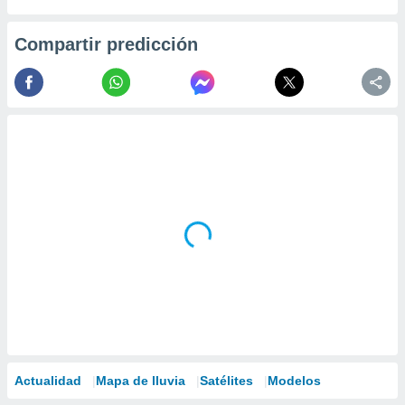
Compartir predicción
Actualidad
Mapa de lluvia
Satélites
Modelos