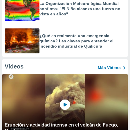
La Organización Meteorológica Mundial
confirma: "El Niño alcanza una fuerza no
vista en años"
¿Qué es realmente una emergencia
química? Las claves para entender el
incendio industrial de Quilicura
Vídeos
Más Vídeos
Erupción y actividad intensa en el volcán de Fuego,