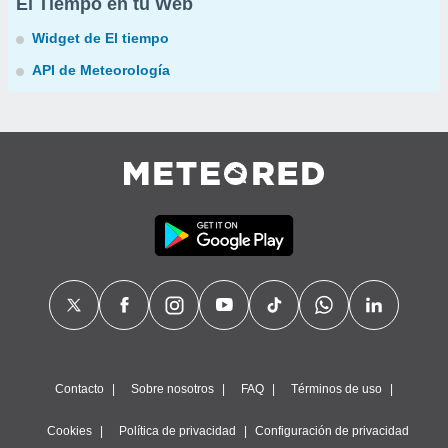
El Tiempo en tu Web
Widget de El tiempo
API de Meteorología
Contacto
Sobre nosotros
FAQ
Términos de uso
Cookies
Política de privacidad
Configuración de privacidad