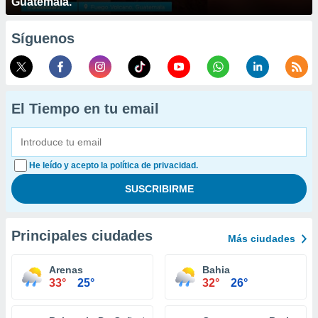
Guatemala.
Síguenos
El Tiempo en tu email
He leído y acepto la política de privacidad.
Principales ciudades
Más ciudades
Arenas
Bahia
33°
25°
32°
26°