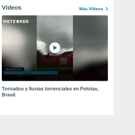
Vídeos
Más Vídeos
Tornados y lluvias torrenciales en Pelotas,
Brasil.