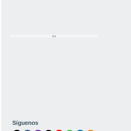
Síguenos