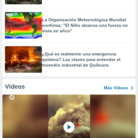
La Organización Meteorológica Mundial
confirma: "El Niño alcanza una fuerza no
vista en años"
¿Qué es realmente una emergencia
química? Las claves para entender el
incendio industrial de Quilicura
Vídeos
Más Vídeos