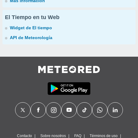
Más información
El Tiempo en tu Web
Widget de El tiempo
API de Meteorología
Contacto
Sobre nosotros
FAQ
Términos de uso