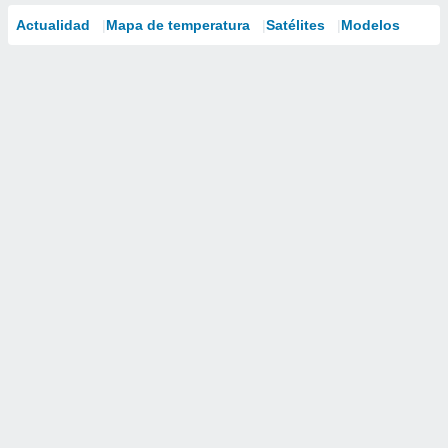
Actualidad
Mapa de temperatura
Satélites
Modelos