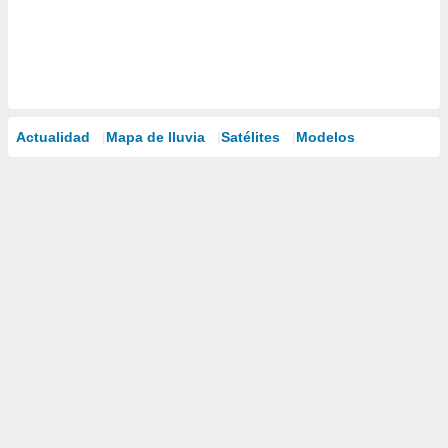
Actualidad
Mapa de lluvia
Satélites
Modelos