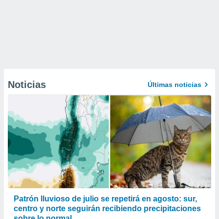
Noticias
Últimas noticias
Patrón lluvioso de julio se repetirá en agosto: sur,
centro y norte seguirán recibiendo precipitaciones
sobre lo normal