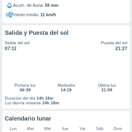
Acum. de lluvia:
59 mm
Viento medio:
11 km/h
Salida y Puesta del sol
Salida del sol
Puesta del sol
07:11
21:27
Primera luz
Mediodía
Última luz
06:39
14:19
21:59
Duración del día
14h 16m
Luz diurna restante
14h 18m
Calendario lunar
Lun
Mar
Mié
Jue
Vie
Sáb
Dom