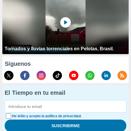
Tornados y lluvias torrenciales en Pelotas, Brasil.
Síguenos
El Tiempo en tu email
He leído y acepto la política de privacidad.