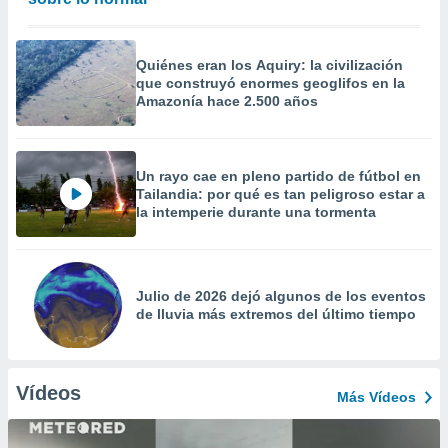
Quiénes eran los Aquiry: la civilización
que construyó enormes geoglifos en la
Amazonía hace 2.500 años
Un rayo cae en pleno partido de fútbol en
Tailandia: por qué es tan peligroso estar a
la intemperie durante una tormenta
Julio de 2026 dejó algunos de los eventos
de lluvia más extremos del último tiempo
Vídeos
Más Vídeos