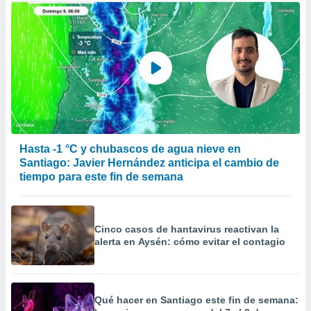
Hasta -1 °C y chubascos de agua nieve en
Santiago: Javier Hernández anticipa el cambio de
tiempo para este fin de semana
Cinco casos de hantavirus reactivan la
alerta en Aysén: cómo evitar el contagio
Qué hacer en Santiago este fin de semana: