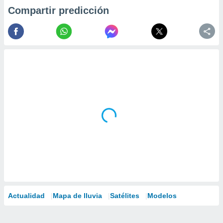
Compartir predicción
Actualidad
Mapa de lluvia
Satélites
Modelos