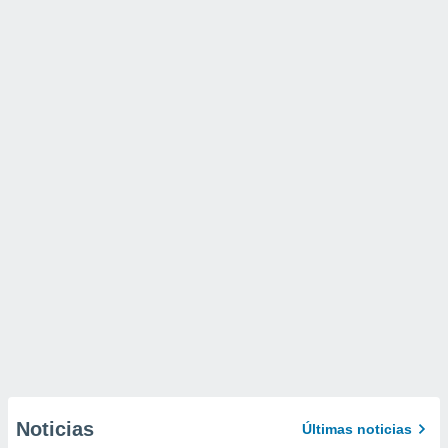
Noticias
Últimas noticias