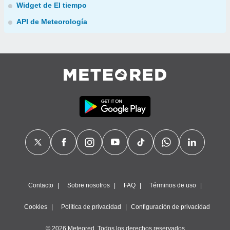
Widget de El tiempo
API de Meteorología
Contacto
Sobre nosotros
FAQ
Términos de uso
Cookies
Política de privacidad
Configuración de privacidad
© 2026 Meteored. Todos los derechos reservados