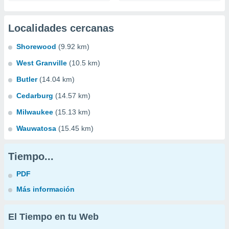
Localidades cercanas
Shorewood
(9.92 km)
West Granville
(10.5 km)
Butler
(14.04 km)
Cedarburg
(14.57 km)
Milwaukee
(15.13 km)
Wauwatosa
(15.45 km)
Tiempo...
PDF
Más información
El Tiempo en tu Web