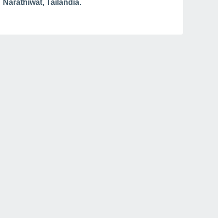
Narathiwat, Tailandia.