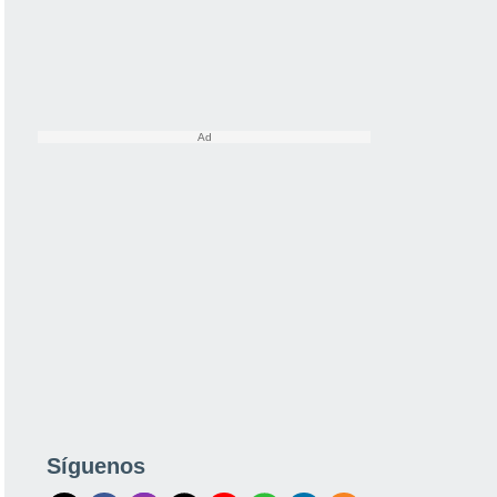
Síguenos