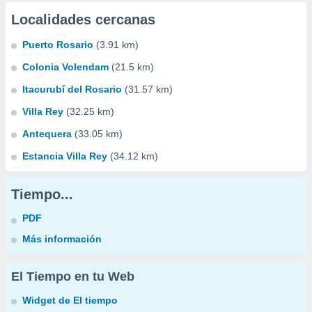
Localidades cercanas
Puerto Rosario
(3.91 km)
Colonia Volendam
(21.5 km)
Itacurubí del Rosario
(31.57 km)
Villa Rey
(32.25 km)
Antequera
(33.05 km)
Estancia Villa Rey
(34.12 km)
Tiempo...
PDF
Más información
El Tiempo en tu Web
Widget de El tiempo