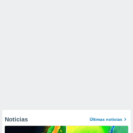
Noticias
Últimas noticias