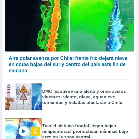
Aire polar avanza por Chile: frente frío dejará nieve
en cotas bajas del sur y centro del país este fin de
semana
DMC mantiene una alerta y once avisos
vigentes: viento, nieve, aguanieve,
tormentas y heladas afectarán a Chile
Tras el sistema frontal llegan bajas
temperaturas: pronostican mínimas bajo
cero en la zona central