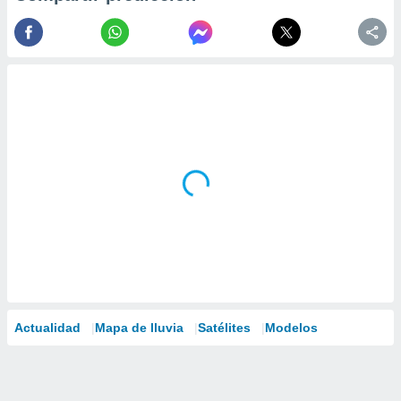
Actualidad
Mapa de lluvia
Satélites
Modelos