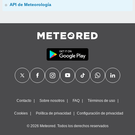
API de Meteorología
Contacto
Sobre nosotros
FAQ
Términos de uso
Cookies
Política de privacidad
Configuración de privacidad
© 2026 Meteored. Todos los derechos reservados