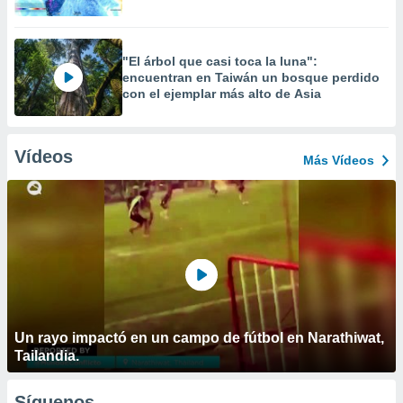
"El árbol que casi toca la luna":
encuentran en Taiwán un bosque perdido
con el ejemplar más alto de Asia
Vídeos
Más Vídeos
Un rayo impactó en un campo de fútbol en Narathiwat,
Tailandia.
Síguenos