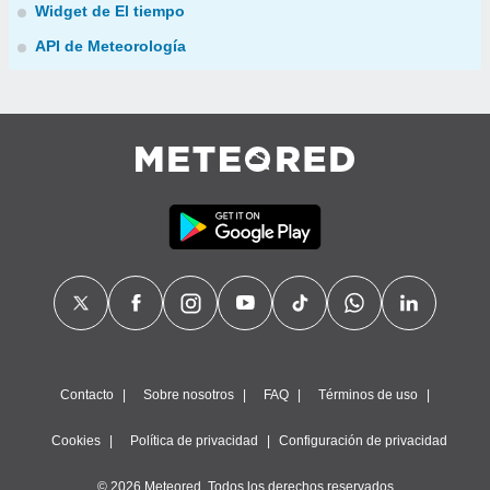
Widget de El tiempo
API de Meteorología
Contacto
Sobre nosotros
FAQ
Términos de uso
Cookies
Política de privacidad
Configuración de privacidad
© 2026 Meteored. Todos los derechos reservados