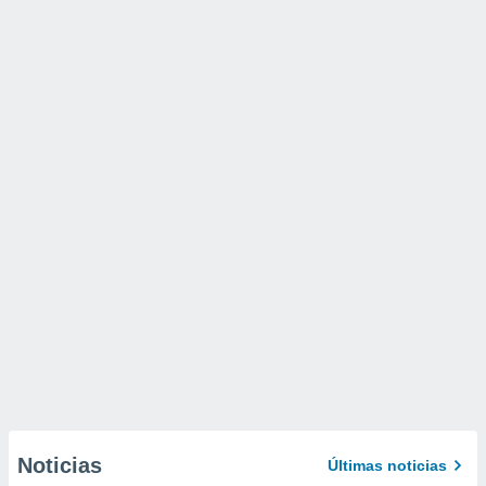
Noticias
Últimas noticias