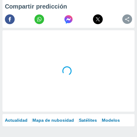
Compartir predicción
Actualidad
Mapa de nubosidad
Satélites
Modelos