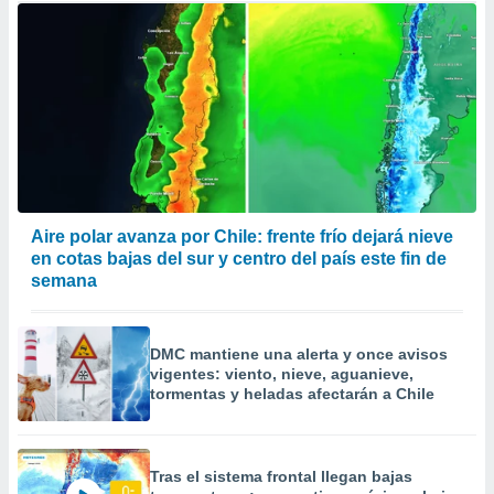
Aire polar avanza por Chile: frente frío dejará nieve
en cotas bajas del sur y centro del país este fin de
semana
DMC mantiene una alerta y once avisos
vigentes: viento, nieve, aguanieve,
tormentas y heladas afectarán a Chile
Tras el sistema frontal llegan bajas