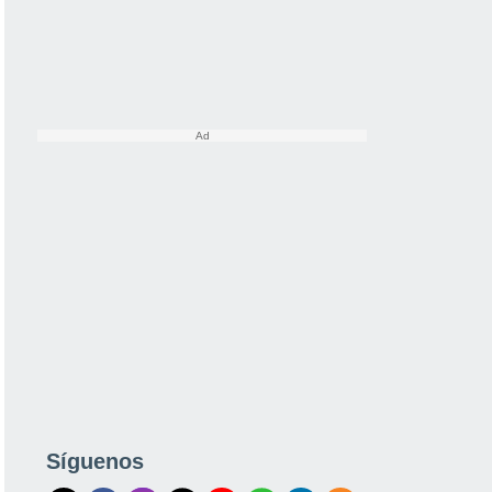
Síguenos