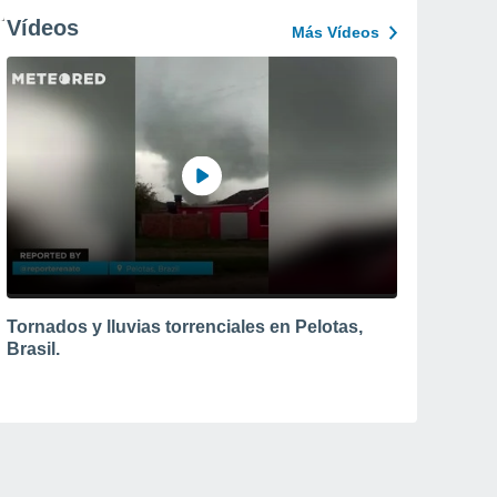
Vídeos
Más Vídeos
Tornados y lluvias torrenciales en Pelotas,
Brasil.