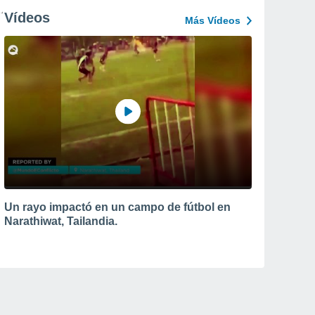
Vídeos
Más Vídeos
Un rayo impactó en un campo de fútbol en
Narathiwat, Tailandia.