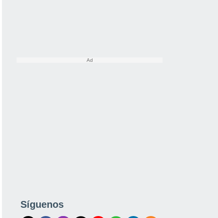
Síguenos