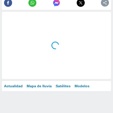
Actualidad
Mapa de lluvia
Satélites
Modelos