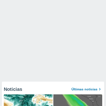
Noticias
Últimas noticias