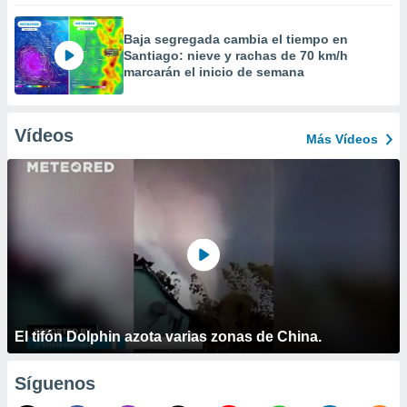
Baja segregada cambia el tiempo en
Santiago: nieve y rachas de 70 km/h
marcarán el inicio de semana
Vídeos
Más Vídeos
El tifón Dolphin azota varias zonas de China.
Síguenos