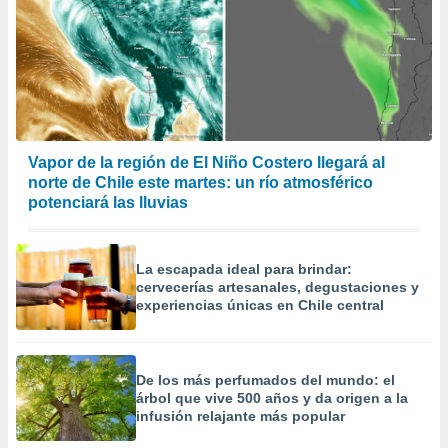
Vapor de la región de El Niño Costero llegará al
norte de Chile este martes: un río atmosférico
potenciará las lluvias
La escapada ideal para brindar:
cervecerías artesanales, degustaciones y
experiencias únicas en Chile central
De los más perfumados del mundo: el
árbol que vive 500 años y da origen a la
infusión relajante más popular