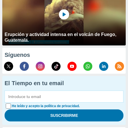
Erupción y actividad intensa en el volcán de Fuego,
Guatemala.
Síguenos
El Tiempo en tu email
He leído y acepto la política de privacidad.