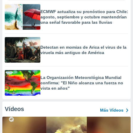
ECMWF actualiza su pronóstico para Chile:
agosto, septiembre y octubre mantendrían
una señal favorable para las lluvias
Detectan en momias de Arica el virus de la
viruela más antiguo de América
La Organización Meteorológica Mundial
confirma: "El Niño alcanza una fuerza no
vista en años"
Vídeos
Más Vídeos