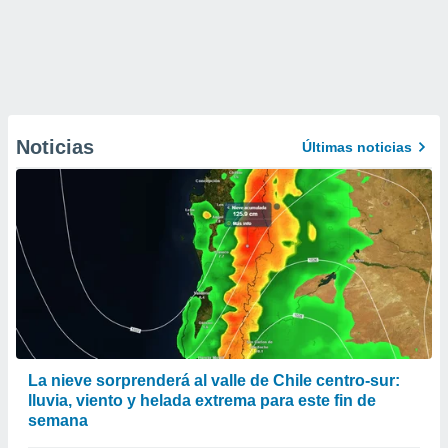
Noticias
Últimas noticias
La nieve sorprenderá al valle de Chile centro-sur:
lluvia, viento y helada extrema para este fin de
semana