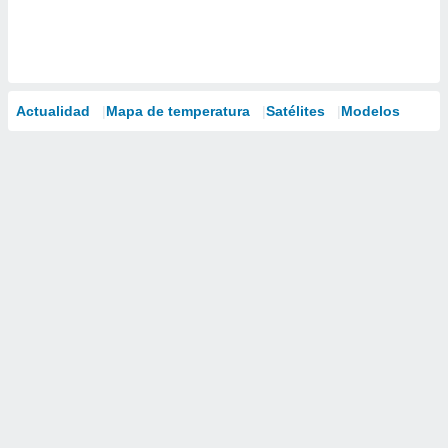
Actualidad
Mapa de temperatura
Satélites
Modelos