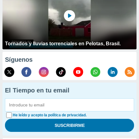
Tornados y lluvias torrenciales en Pelotas, Brasil.
Síguenos
El Tiempo en tu email
He leído y acepto la política de privacidad.