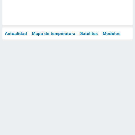
Actualidad
Mapa de temperatura
Satélites
Modelos