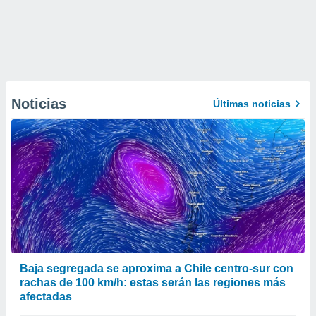
Noticias
Últimas noticias
Baja segregada se aproxima a Chile centro-sur con
rachas de 100 km/h: estas serán las regiones más
afectadas