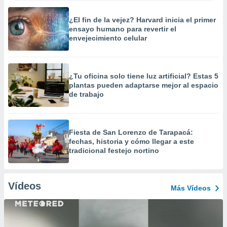
¿El fin de la vejez? Harvard inicia el primer
ensayo humano para revertir el
envejecimiento celular
¿Tu oficina solo tiene luz artificial? Estas 5
plantas pueden adaptarse mejor al espacio
de trabajo
Fiesta de San Lorenzo de Tarapacá:
fechas, historia y cómo llegar a este
tradicional festejo nortino
Vídeos
Más Vídeos