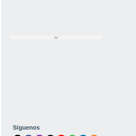
Síguenos