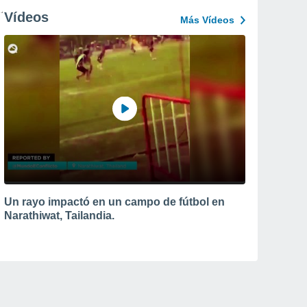
Vídeos
Más Vídeos
Un rayo impactó en un campo de fútbol en
Narathiwat, Tailandia.