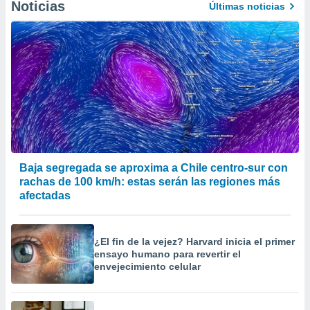
Noticias
Últimas noticias
Baja segregada se aproxima a Chile centro-sur con
rachas de 100 km/h: estas serán las regiones más
afectadas
¿El fin de la vejez? Harvard inicia el primer
ensayo humano para revertir el
envejecimiento celular