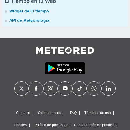
El Tiempo en tu Web
Widget de El tiempo
API de Meteorología
Contacto
Sobre nosotros
FAQ
Términos de uso
Cookies
Política de privacidad
Configuración de privacidad