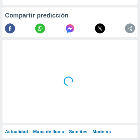
Compartir predicción
Actualidad
Mapa de lluvia
Satélites
Modelos