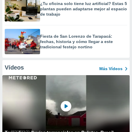
¿Tu oficina solo tiene luz artificial? Estas 5
plantas pueden adaptarse mejor al espacio
de trabajo
Fiesta de San Lorenzo de Tarapacá:
fechas, historia y cómo llegar a este
tradicional festejo nortino
Vídeos
Más Vídeos