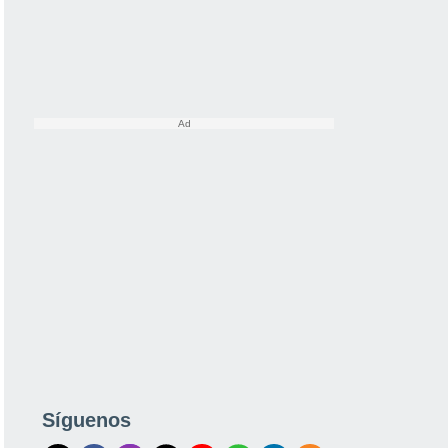
Síguenos