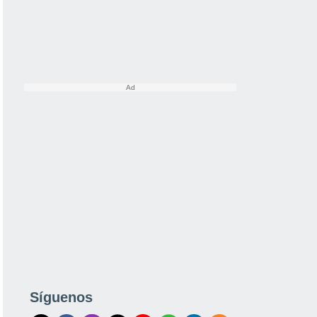
Síguenos