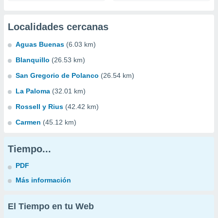
Localidades cercanas
Aguas Buenas
(6.03 km)
Blanquillo
(26.53 km)
San Gregorio de Polanco
(26.54 km)
La Paloma
(32.01 km)
Rossell y Rius
(42.42 km)
Carmen
(45.12 km)
Tiempo...
PDF
Más información
El Tiempo en tu Web