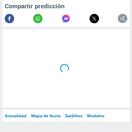
Compartir predicción
Actualidad
Mapa de lluvia
Satélites
Modelos