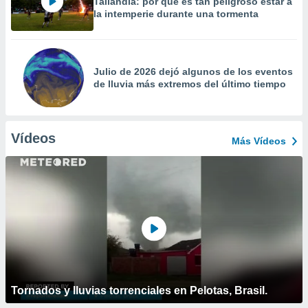
Tailandia: por qué es tan peligroso estar a
la intemperie durante una tormenta
Julio de 2026 dejó algunos de los eventos
de lluvia más extremos del último tiempo
Vídeos
Más Vídeos
Tornados y lluvias torrenciales en Pelotas, Brasil.