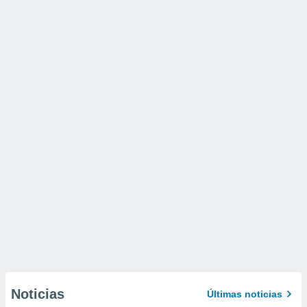
Noticias
Últimas noticias