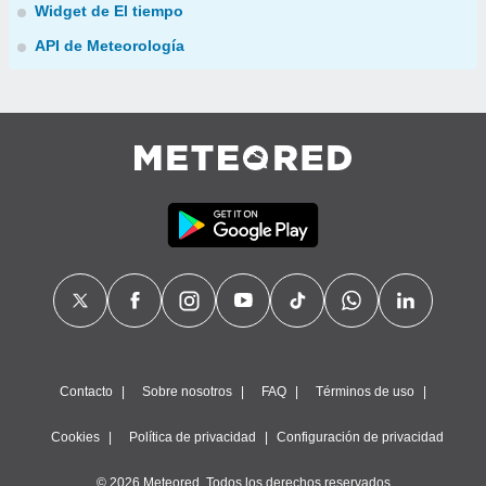
Widget de El tiempo
API de Meteorología
Contacto
Sobre nosotros
FAQ
Términos de uso
Cookies
Política de privacidad
Configuración de privacidad
© 2026 Meteored. Todos los derechos reservados