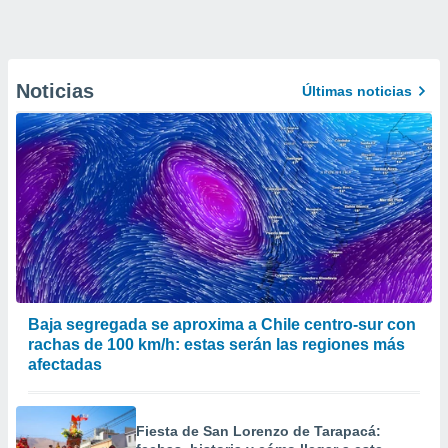
Noticias
Últimas noticias
Baja segregada se aproxima a Chile centro-sur con
rachas de 100 km/h: estas serán las regiones más
afectadas
Fiesta de San Lorenzo de Tarapacá: