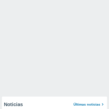
Noticias
Últimas noticias