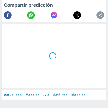
Compartir predicción
Actualidad
Mapa de lluvia
Satélites
Modelos