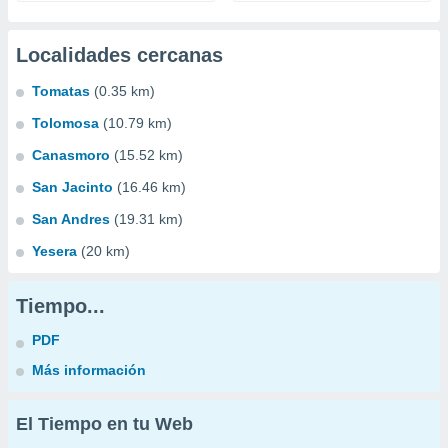
Localidades cercanas
Tomatas
(0.35 km)
Tolomosa
(10.79 km)
Canasmoro
(15.52 km)
San Jacinto
(16.46 km)
San Andres
(19.31 km)
Yesera
(20 km)
Tiempo...
PDF
Más información
El Tiempo en tu Web