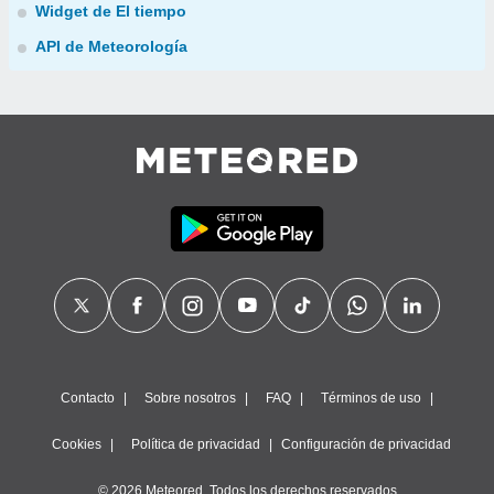
Widget de El tiempo
API de Meteorología
Contacto
Sobre nosotros
FAQ
Términos de uso
Cookies
Política de privacidad
Configuración de privacidad
© 2026 Meteored. Todos los derechos reservados