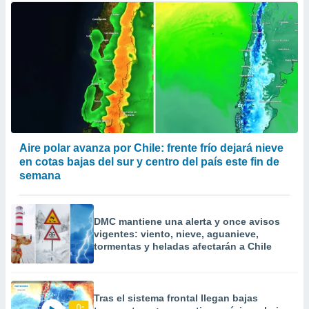
Aire polar avanza por Chile: frente frío dejará nieve
en cotas bajas del sur y centro del país este fin de
semana
DMC mantiene una alerta y once avisos
vigentes: viento, nieve, aguanieve,
tormentas y heladas afectarán a Chile
Tras el sistema frontal llegan bajas