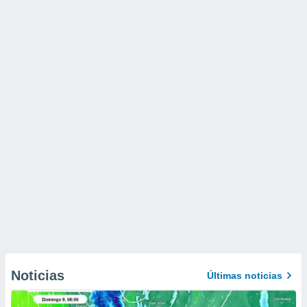
Noticias
Últimas noticias