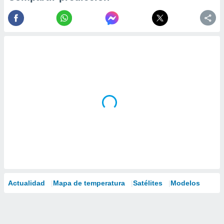
Actualidad
Mapa de temperatura
Satélites
Modelos