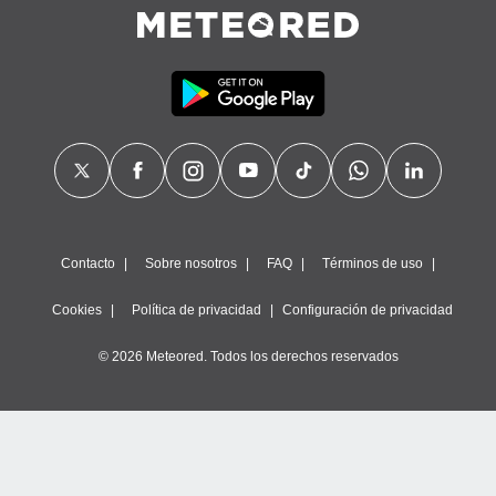
Contacto
Sobre nosotros
FAQ
Términos de uso
Cookies
Política de privacidad
Configuración de privacidad
© 2026 Meteored. Todos los derechos reservados