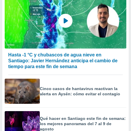
Hasta -1 °C y chubascos de agua nieve en
Santiago: Javier Hernández anticipa el cambio de
tiempo para este fin de semana
Cinco casos de hantavirus reactivan la
alerta en Aysén: cómo evitar el contagio
Qué hacer en Santiago este fin de semana:
los mejores panoramas del 7 al 9 de
agosto