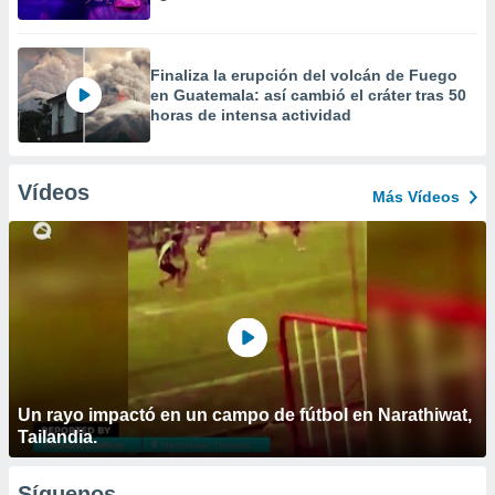
Finaliza la erupción del volcán de Fuego
en Guatemala: así cambió el cráter tras 50
horas de intensa actividad
Vídeos
Más Vídeos
Un rayo impactó en un campo de fútbol en Narathiwat,
Tailandia.
Síguenos