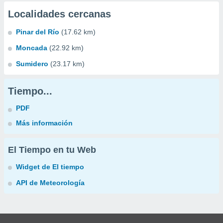
Localidades cercanas
Pinar del Río
(17.62 km)
Moncada
(22.92 km)
Sumidero
(23.17 km)
Tiempo...
PDF
Más información
El Tiempo en tu Web
Widget de El tiempo
API de Meteorología